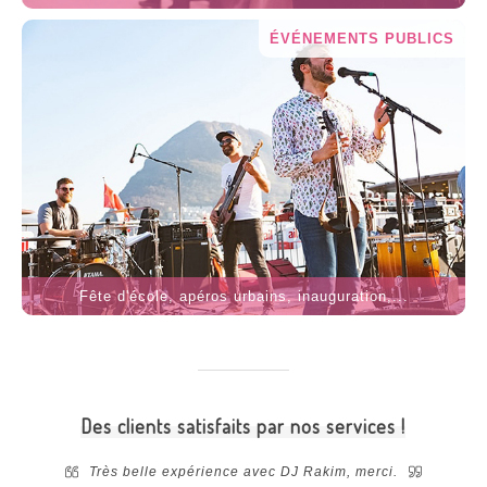
ÉVÉNEMENTS PUBLICS
Fête d'école, apéros urbains, inauguration,...
Des clients satisfaits par nos services !
 notre
Très belle expérience avec DJ Rakim, merci.