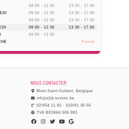
09:00 - 12:30
13:30 - 17:00
EDI
09:00 - 12:30
13:30 - 17:00
09:00 - 12:30
13:30 - 17:00
EDI
09:00 - 12:30
13:30 - 17:00
I
09:00 - 13:30
CHE
Fermé
NOUS CONTACTER
Mont-Saint-Guibert, Belgique
info[at]dj-events.be
02/654.11.82
-
010/81.30.56
TVA BE0666.506.893