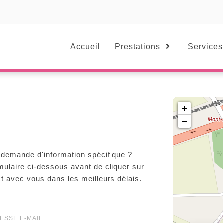
Accueil
Prestations
Services
+
−
 demande d'information spécifique ?
ulaire ci-dessous avant de cliquer sur
t avec vous dans les meilleurs délais.
ESSE E-MAIL