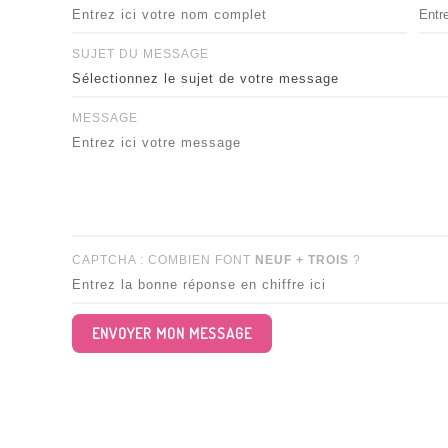
SUJET DU MESSAGE
MESSAGE
CAPTCHA : COMBIEN FONT
NEUF + TROIS
?
ENVOYER MON MESSAGE