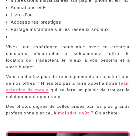
Impressions instantanées sur papier photo et en HD
Animations GIF
Livre d’or
Accessoires prestiges
Partage instantané sur les réseaux sociaux
...
Vivez une expérience inoubliable avec ce créateur
d’instants mémorables et sélectionnez l’offre de
location qui s’adaptera le mieux à vos besoins et à
votre budget.
Vous souhaitez plus de renseignements ou ajuster l’une
de nos offres ? N’hésitez pas à faire appel à notre
team
créatrice de magie
qui se fera un plaisir de trouver la
solution idéale pour vous.
Des photos dignes de celles prises par les plus grands
professionnels et ce, à
moindre coût
? On achète !