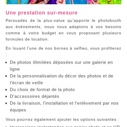
Une prestation sur-mesure
Persuadés de la plus-value qu’apporte le photobooth
aux évènements, nous nous adaptons à vos besoins
comme à votre budget en vous proposant plusieurs
formules de location.
En louant l’une de nos bornes à selfies, vous profiterez
:
De photos illimitées déposées sur une galerie en
ligne
De la personnalisation du décor des photos et de
l’écran de veille
Du choix de format de la photo
D’accessoires déjantés
De la livraison, l’installation et l’enlèvement par nos
équipes
Vous pourrez également ajouter les options suivantes :