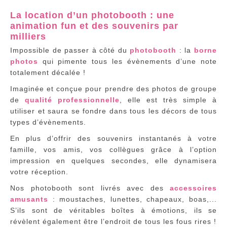
La location d’un photobooth : une
animation fun et des souvenirs par
milliers
Impossible de passer à côté du
photobooth
: la
borne
photos
qui pimente tous les évènements d’une note
totalement décalée !
Imaginée et conçue pour prendre des photos de groupe
de
qualité professionnelle
, elle est très simple à
utiliser et saura se fondre dans tous les décors de tous
types d’évènements.
En plus d’offrir des souvenirs instantanés à votre
famille, vos amis, vos collègues grâce à l’option
impression en quelques secondes, elle dynamisera
votre réception.
Nos photobooth sont livrés avec des
accessoires
amusants
: moustaches, lunettes, chapeaux, boas,...
S’ils sont de véritables boîtes à émotions, ils se
révèlent également être l’endroit de tous les fous rires !